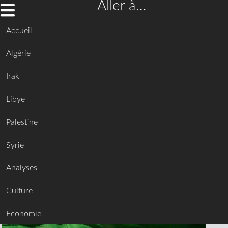
Aller à…
Accueil
Algérie
Irak
Libye
Palestine
Syrie
Analyses
Culture
Economie