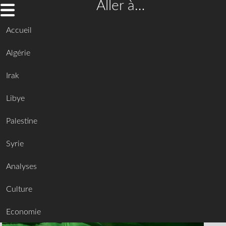
Aller à…
Accueil
Algérie
Irak
Libye
Palestine
Syrie
Analyses
Culture
Economie