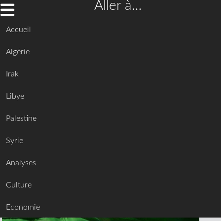
Aller à…
Accueil
Algérie
Irak
Libye
Palestine
Syrie
Analyses
Culture
Economie