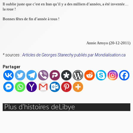
Il oublie juste que c’est en Iran qu’il y a des milliers d’années, a été inventée…
la roue !
Bonnes fêtes de fin d’année à tous !
Annie Arroyo (20-12-2011)
* sources :
Articles de Georges Stanechy publiés par Mondialisation.ca
Partager
Plus d’histoires deLibye