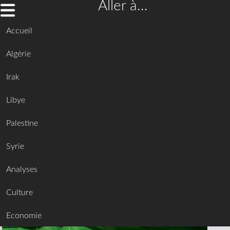
Aller à…
Accueil
Algérie
Irak
Libye
Palestine
Syrie
Analyses
Culture
Economie