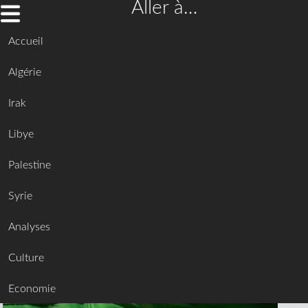
Aller à…
Accueil
Algérie
Irak
Libye
Palestine
Syrie
Analyses
Culture
Economie