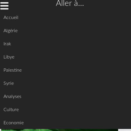
Aller à…
Accueil
Algérie
Irak
Libye
Palestine
Syrie
Analyses
Culture
Economie