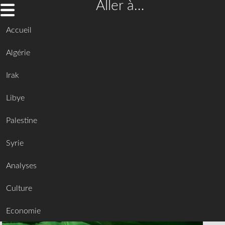
Aller à…
Accueil
Algérie
Irak
Libye
Palestine
Syrie
Analyses
Culture
Economie