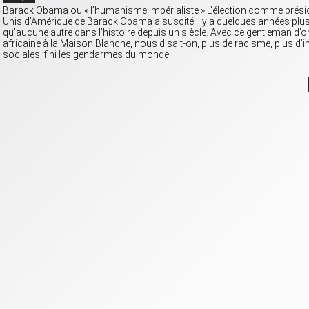
Barack Obama ou « l’humanisme impérialiste » L’élection comme présid
Unis d’Amérique de Barack Obama a suscité il y a quelques années plus 
qu’aucune autre dans l’histoire depuis un siècle. Avec ce gentleman d’o
africaine à la Maison Blanche, nous disait-on, plus de racisme, plus d’i
sociales, fini les gendarmes du monde