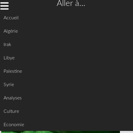
Aller à…
Accueil
Algérie
Irak
Libye
Palestine
Syrie
Analyses
Culture
Economie