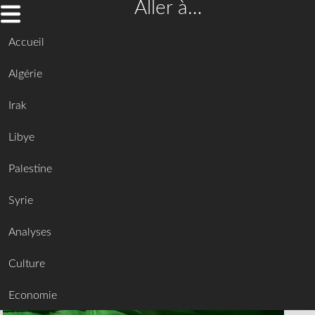
Aller à…
Accueil
Algérie
Irak
Libye
Palestine
Syrie
Analyses
Culture
Economie