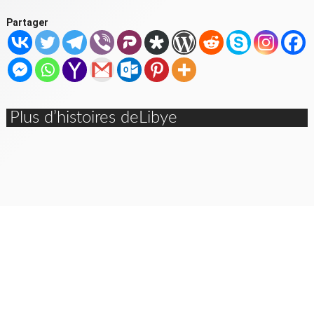
Partager
Plus d’histoires deLibye