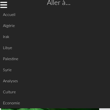
Aller à…
Accueil
Algérie
Irak
Libye
Palestine
Syrie
Analyses
Culture
Economie