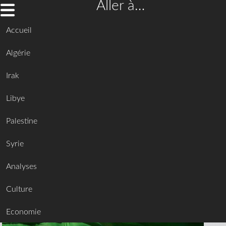
Aller à…
Accueil
Algérie
Irak
Libye
Palestine
Syrie
Analyses
Culture
Economie