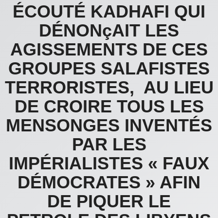
ÉCOUTÉ KADHAFI QUI
DÉNONçAIT LES
AGISSEMENTS DE CES
GROUPES SALAFISTES
TERRORISTES, AU LIEU
DE CROIRE TOUS LES
MENSONGES INVENTÉS
PAR LES
IMPÉRIALISTES « FAUX
DÉMOCRATES » AFIN
DE PIQUER LE