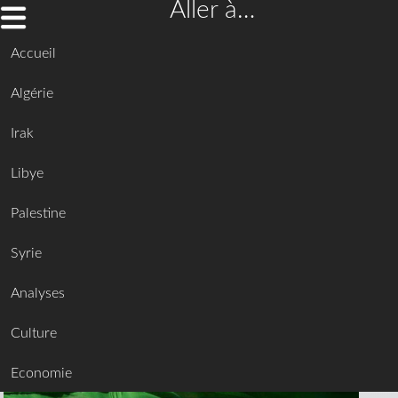
Aller à…
Accueil
Algérie
Irak
Libye
Palestine
Syrie
Analyses
Culture
Economie