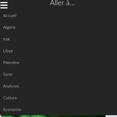
Aller à…
Accueil
Algérie
Irak
Libye
Palestine
Syrie
Analyses
Culture
Economie