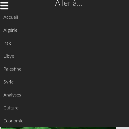
Aller à…
Accueil
Algérie
Irak
Libye
Palestine
Syrie
Analyses
Culture
Economie