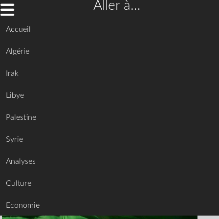
Aller à…
Accueil
Algérie
Irak
Libye
Palestine
Syrie
Analyses
Culture
Economie