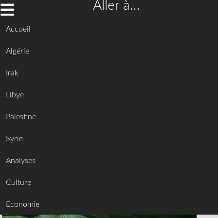
Aller à…
Accueil
Algérie
Irak
Libye
Palestine
Syrie
Analyses
Culture
Economie