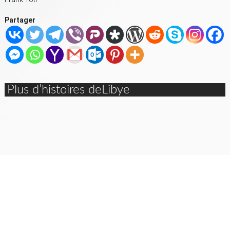
Partager
Plus d’histoires deLibye