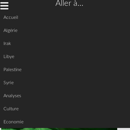
Aller à…
Accueil
Algérie
Irak
Libye
Palestine
Syrie
Analyses
Culture
Economie