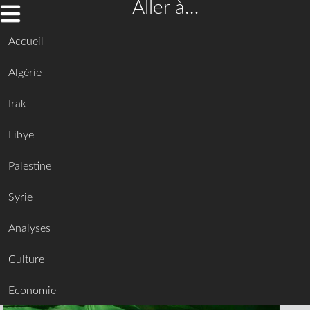
Aller à…
Accueil
Algérie
Irak
Libye
Palestine
Syrie
Analyses
Culture
Economie