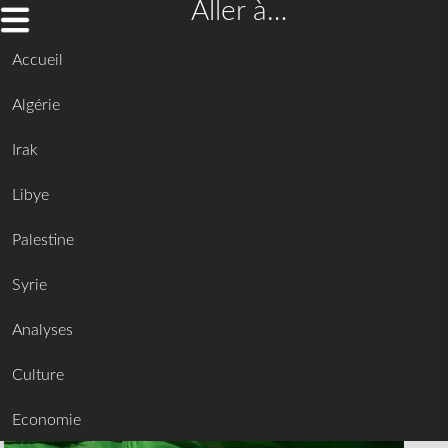
Aller à…
Accueil
Algérie
Irak
Libye
Palestine
Syrie
Analyses
Culture
Economie