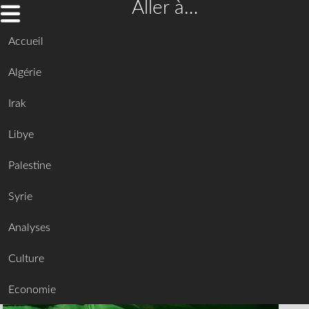
Aller à…
Accueil
Algérie
Irak
Libye
Palestine
Syrie
Analyses
Culture
Economie