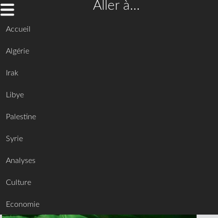
Aller à…
Accueil
Algérie
Irak
Libye
Palestine
Syrie
Analyses
Culture
Economie