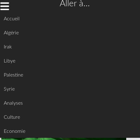
Aller à…
Accueil
Algérie
Irak
Libye
Palestine
Syrie
Analyses
Culture
Economie