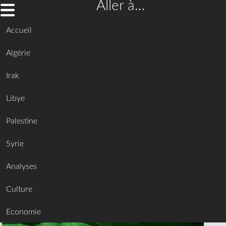
Aller à…
Accueil
Algérie
Irak
Libye
Palestine
Syrie
Analyses
Culture
Economie