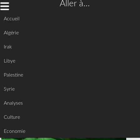
Aller à…
Accueil
Algérie
Irak
Libye
Palestine
Syrie
Analyses
Culture
Economie