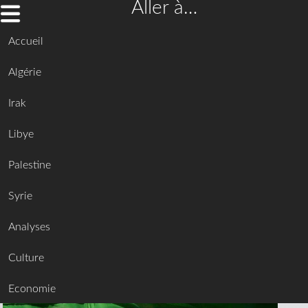
Aller à…
Accueil
Algérie
Irak
Libye
Palestine
Syrie
Analyses
Culture
Economie