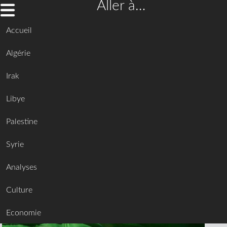
Aller à…
Accueil
Algérie
Irak
Libye
Palestine
Syrie
Analyses
Culture
Economie