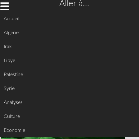
Aller à…
Accueil
Algérie
Irak
Libye
Palestine
Syrie
Analyses
Culture
Economie