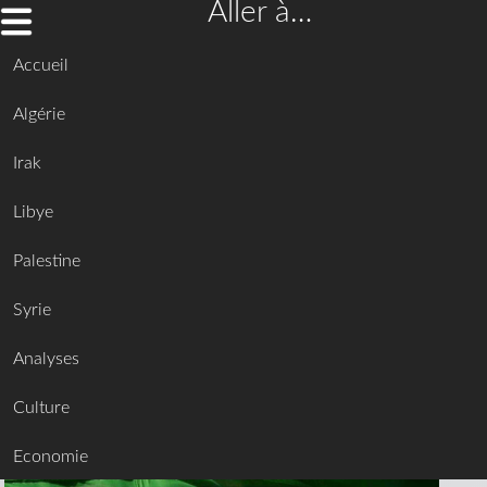
Aller à…
Accueil
Algérie
Irak
Libye
Palestine
Syrie
Analyses
Culture
Economie