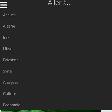
Aller à…
Accueil
Algérie
Irak
Libye
Palestine
Syrie
Analyses
Culture
Economie