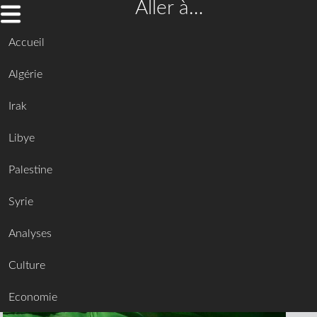
Aller à…
Accueil
Algérie
Irak
Libye
Palestine
Syrie
Analyses
Culture
Economie