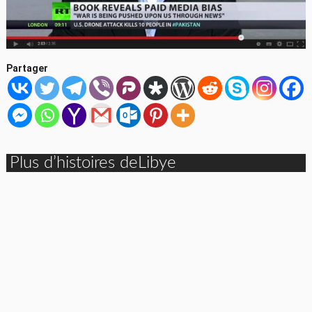
Partager
Plus d’histoires deLibye