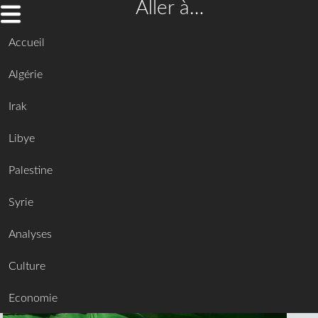
Aller à…
Accueil
Algérie
Irak
Libye
Palestine
Syrie
Analyses
Culture
Economie