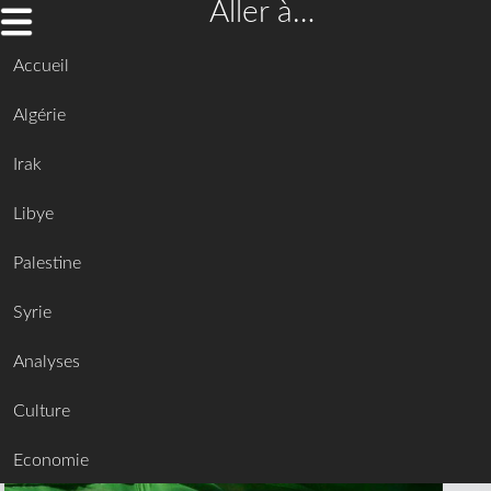
Aller à…
Accueil
Algérie
Irak
Libye
Palestine
Syrie
Analyses
Culture
Economie