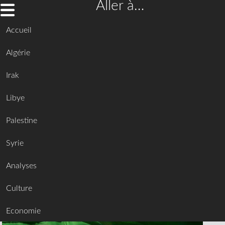
Aller à…
Accueil
Algérie
Irak
Libye
Palestine
Syrie
Analyses
Culture
Economie