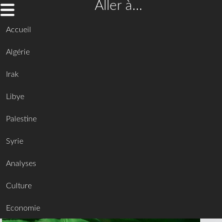
Aller à…
Accueil
Algérie
Irak
Libye
Palestine
Syrie
Analyses
Culture
Economie