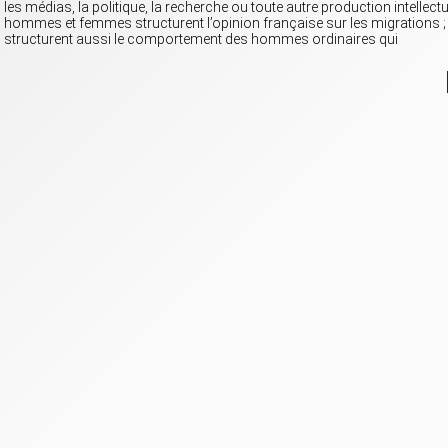
les médias, la politique, la recherche ou toute autre production intellectu
hommes et femmes structurent l’opinion française sur les migrations ; 
structurent aussi le comportement des hommes ordinaires qui