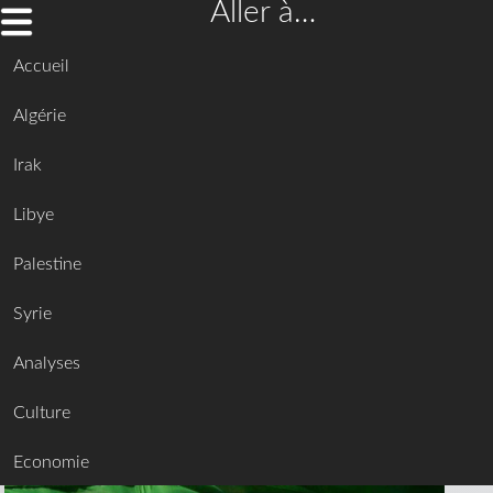
Aller à…
Accueil
Algérie
Irak
Libye
Palestine
Syrie
Analyses
Culture
Economie