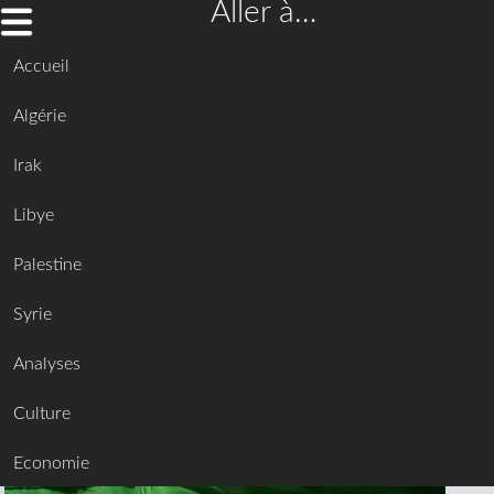
Aller à…
Accueil
Algérie
Irak
Libye
Palestine
Syrie
Analyses
Culture
Economie