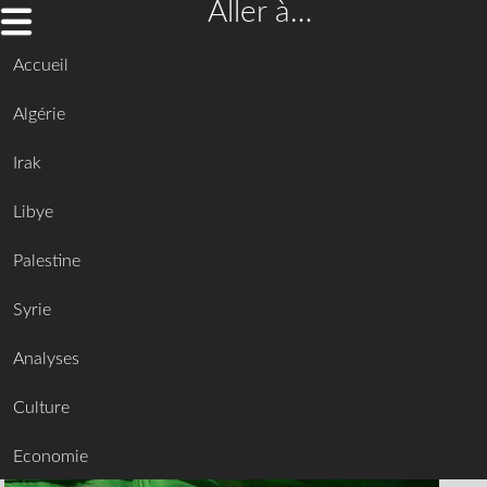
Aller à…
Accueil
Algérie
Irak
Libye
Palestine
Syrie
Analyses
Culture
Economie