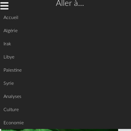
Aller à…
Accueil
Algérie
Irak
Libye
Palestine
Syrie
Analyses
Culture
Economie