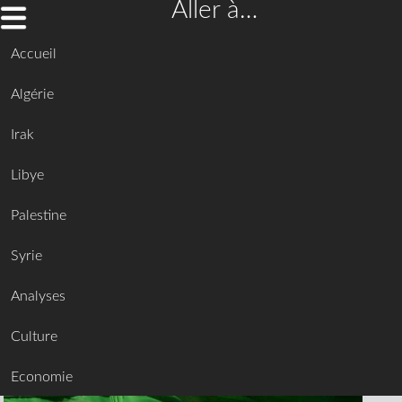
Aller à…
Accueil
Algérie
Irak
Libye
Palestine
Syrie
Analyses
Culture
Economie