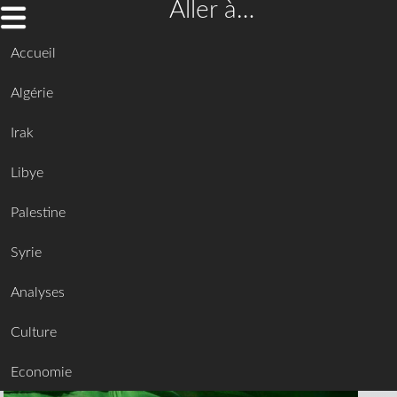
Aller à…
Accueil
Algérie
Irak
Libye
Palestine
Syrie
Analyses
Culture
Economie